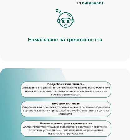
за
сигурност
Намаляване на тревожността