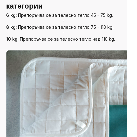
категории
6 kg:
Препоръчва се за телесно тегло 45 - 75 kg.
8 kg:
Препоръчва се за телесно тегло 75 - 110 kg.
10 kg:
Препоръчва се за телесно тегло над 110 kg.