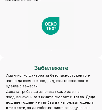
Забележете
Има няколко
фактора за безопасност, които
е
важно да вземете предвид, когато използвате
одеяла с тежести.
Децата трябва да използват само одеяла,
предназначени
за тяхната възраст и тегло
.
Деца
под две години не трябва да използват одеяла
с тежести,
за да избегнат риска от задушаване.