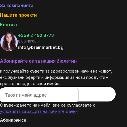
За компанията
Нашите проекти
Контакт
+359 2 492 8773
8:00-16:00 ч.
info@brainmarket.bg
Абонирайте се за нашия бюлетин
и получавайте съвети за здравословен начин на живот,
ексклузивни оферти и информация за нови продукти –
просто въведете своя имейл.
С въвеждането на имейл, вие се съгласявате с
условията за защита на личните данни
Абонирай се