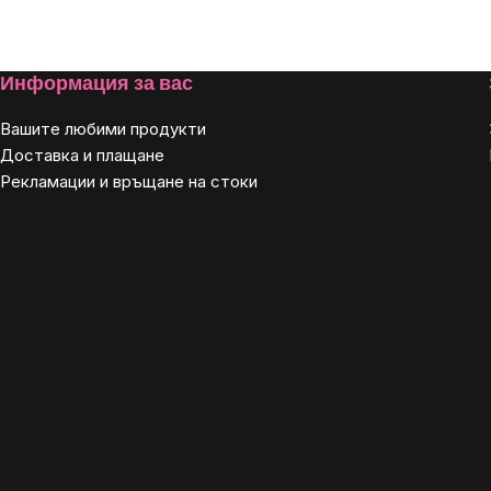
Footer
Информация за вас
Вашите любими продукти
Доставка и плащане
Рекламации и връщане на стоки