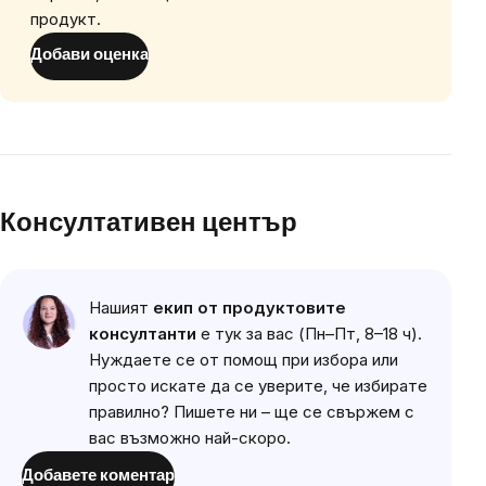
продукт.
Добави оценка
Консултативен център
Нашият
екип от продуктовите
консултанти
е тук за вас (Пн–Пт, 8–18 ч).
Нуждаете се от помощ при избора или
просто искате да се уверите, че избирате
правилно? Пишете ни – ще се свържем с
вас възможно най-скоро.
Добавете коментар