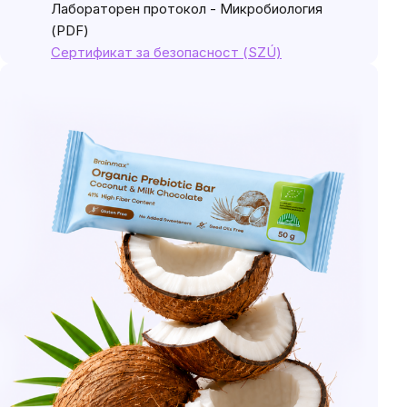
Лабораторен протокол - Микробиология
(PDF)
Сертификат за безопасност (SZÚ)