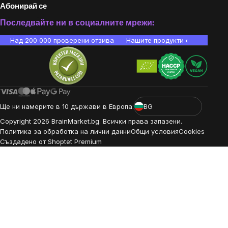
Абонирай се
Последвайте ни в социалните мрежи:
Над 200 000 проверени отзива
Нашите продукти са лаборато
Ще ни намерите в 10 държави в Европа:
BG
Copyright
2026
BrainMarket.bg. Всички права запазени.
Политика за обработка на лични данни
Общи условия
Cookies
Създадено от Shoptet Premium