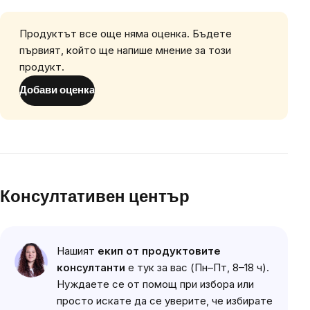
Продуктът все още няма оценка. Бъдете
първият, който ще напише мнение за този
продукт.
Добави оценка
Консултативен център
Нашият
екип от продуктовите
консултанти
е тук за вас (Пн–Пт, 8–18 ч).
Нуждаете се от помощ при избора или
просто искате да се уверите, че избирате