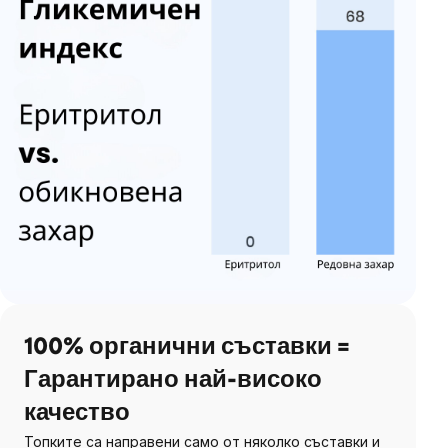
100% органични съставки =
Гарантирано най-високо
качество
Топките са направени само от няколко съставки и