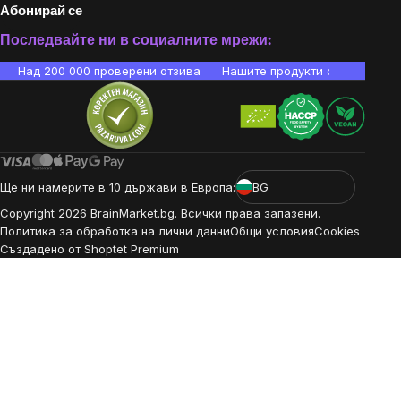
Абонирай се
Последвайте ни в социалните мрежи:
Над 200 000 проверени отзива
Нашите продукти са лаборато
Ще ни намерите в 10 държави в Европа:
BG
Copyright
2026
BrainMarket.bg. Всички права запазени.
Политика за обработка на лични данни
Общи условия
Cookies
Създадено от Shoptet Premium