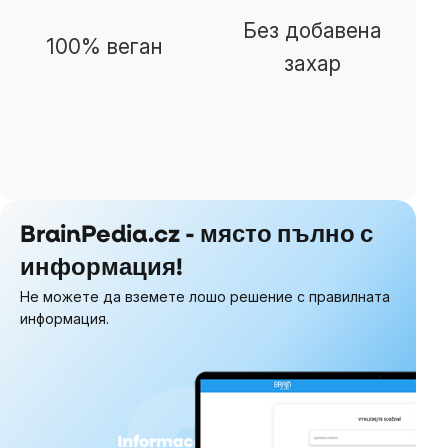
Без добавена
100% веган
захар
BrainPedia.cz - място пълно с
информация!
Не можете да вземете лошо решение с правилната
информация.