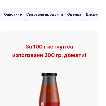
Описание
Свързани продукти
Оценка
Дискусия
За 100 г кетчуп са
използвани 300 гр. домати!