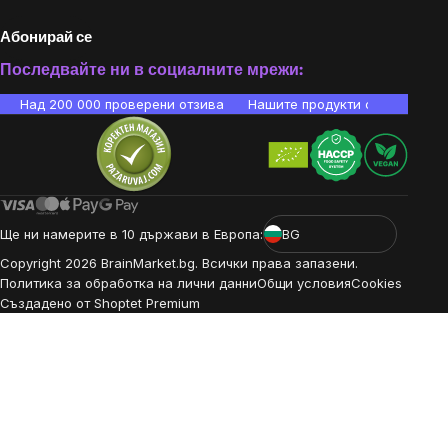
Абонирай се
Последвайте ни в социалните мрежи:
Над 200 000 проверени отзива
Нашите продукти са лаборато
Ще ни намерите в 10 държави в Европа:
BG
Copyright
2026
BrainMarket.bg. Всички права запазени.
Политика за обработка на лични данни
Общи условия
Cookies
Създадено от Shoptet Premium