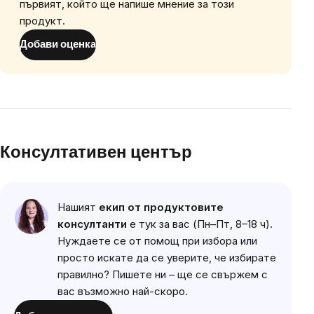
първият, който ще напише мнение за този
продукт.
Добави оценка
Консултативен център
Нашият
екип от продуктовите
консултанти
е тук за вас (Пн–Пт, 8–18 ч).
Нуждаете се от помощ при избора или
просто искате да се уверите, че избирате
правилно? Пишете ни – ще се свържем с
вас възможно най-скоро.