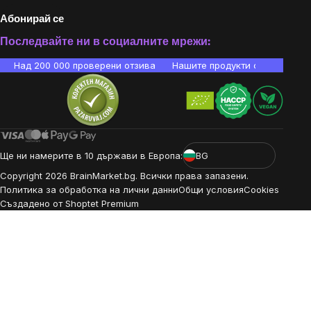
Абонирай се
Последвайте ни в социалните мрежи:
Над 200 000 проверени отзива
Нашите продукти са лаборато
Ще ни намерите в 10 държави в Европа:
BG
Copyright
2026
BrainMarket.bg. Всички права запазени.
Политика за обработка на лични данни
Общи условия
Cookies
Създадено от Shoptet Premium