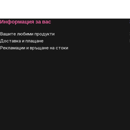
мярка:
Footer
Информация за вас
Вашите любими продукти
Доставка и плащане
Рекламации и връщане на стоки