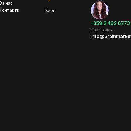
За нас
Контакти
Блог
+359 2 492 8773
8:00-16:00 ч.
info@brainmarke