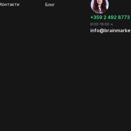
Контакти
Блог
+359 2 492 8773
8:00-16:00 ч.
info@brainmarke