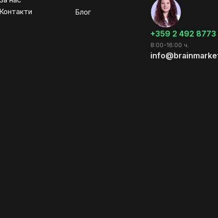
Контакти
Блог
+359 2 492 8773
8:00-16:00 ч.
info@brainmarke