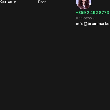
Контакти
Блог
+359 2 492 8773
8:00-16:00 ч.
info@brainmarke