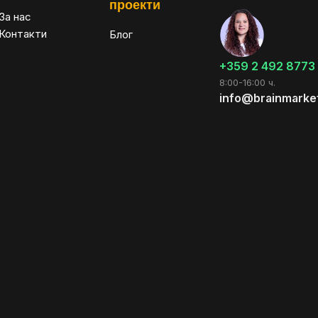
проекти
За нас
Контакти
Блог
+359 2 492 8773
8:00-16:00 ч.
info@brainmarke