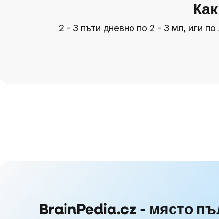
Как
2 - 3 пъти дневно по 2 - 3 мл, или 
BrainPedia.cz - място пъ