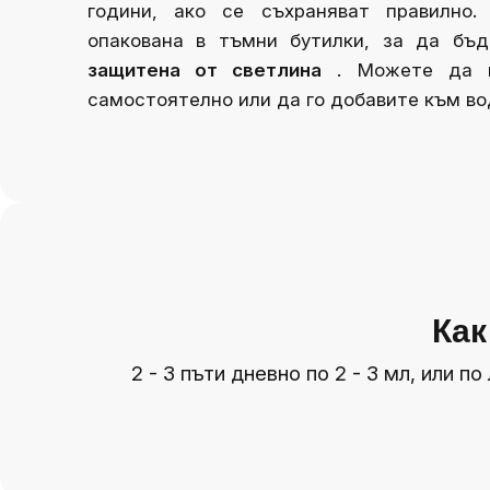
години, ако се съхраняват правилно.
опакована в тъмни бутилки, за да бъд
защитена от светлина
. Можете да г
самостоятелно или да го добавите към вод
Как
2 - 3 пъти дневно по 2 - 3 мл, или 