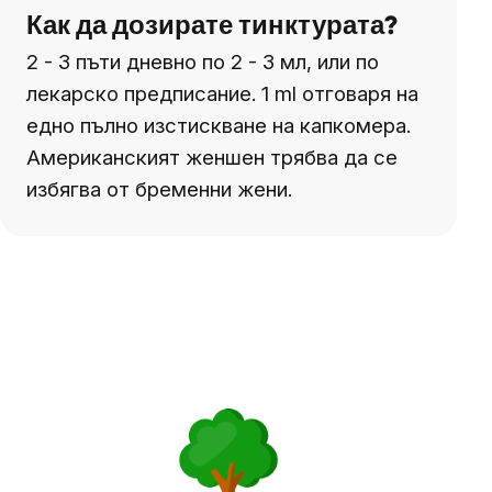
Как да дозирате тинктурата?
2 - 3 пъти дневно по 2 - 3 мл, или по
лекарско предписание. 1 ml отговаря на
едно пълно изстискване на капкомера.
Американският женшен трябва да се
избягва от бременни жени.