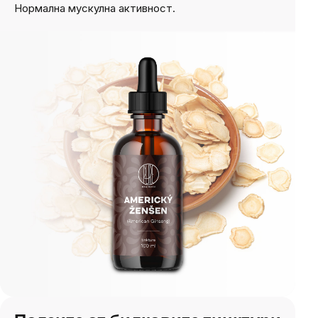
Нормална мускулна активност
.