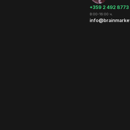
+359 2 492 8773
8:00-16:00 ч.
info@brainmarke