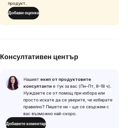
продукт.
Добави оценка
Консултативен център
Нашият
екип от продуктовите
консултанти
е тук за вас (Пн–Пт, 8–18 ч).
Нуждаете се от помощ при избора или
просто искате да се уверите, че избирате
правилно? Пишете ни – ще се свържем с
вас възможно най-скоро.
Добавете коментар