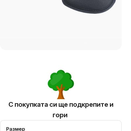
С покупката си ще подкрепите и
гори
Размер