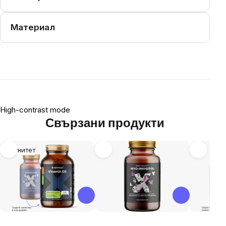
Материал
High-contrast mode
Свързани продукти
Имунитет