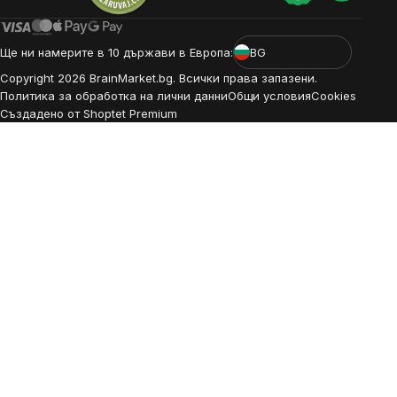
Ще ни намерите в 10 държави в Европа:
BG
Copyright
2026
BrainMarket.bg. Всички права запазени.
Политика за обработка на лични данни
Общи условия
Cookies
Създадено от Shoptet Premium