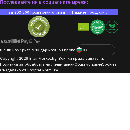
Последвайте ни в социалните мрежи:
Над 200 000 проверени отзива
Нашите продукти са лаборато
Ще ни намерите в 10 държави в Европа:
BG
Copyright
2026
BrainMarket.bg. Всички права запазени.
Политика за обработка на лични данни
Общи условия
Cookies
Създадено от Shoptet Premium