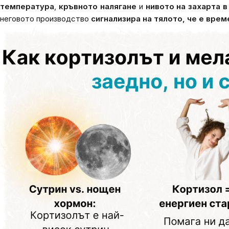
температура
,
кръвното налягане
и
нивото на захарта в
неговото производство
сигнализира на тялото, че е врем