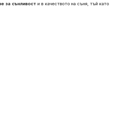
е за сънливост
и в качеството на съня, тъй като