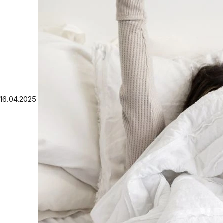
16.04.2025