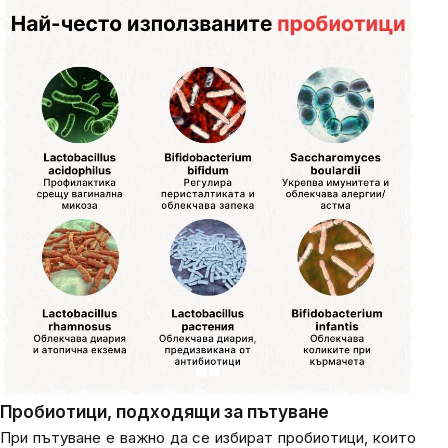
Пробиотици, подходящи за пътуване
При пътуване е важно да се избират пробиотици, които