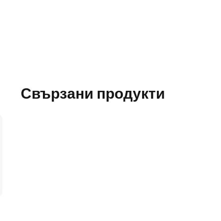
Свързани продукти