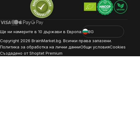
Ще ни намерите в 10 държави в Европа:
BG
Copyright
2026
BrainMarket.bg. Всички права запазени.
Политика за обработка на лични данни
Общи условия
Cookies
Създадено от Shoptet Premium