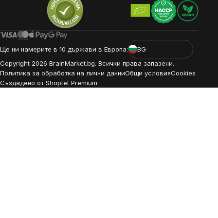
Ще ни намерите в 10 държави в Европа:
BG
Copyright
2026
BrainMarket.bg. Всички права запазени.
Политика за обработка на лични данни
Общи условия
Cookies
Създадено от Shoptet Premium