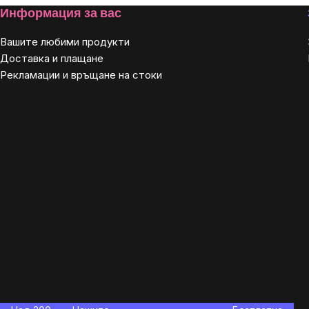
Footer
Информация за вас
Вашите любими продукти
Доставка и плащане
Рекламации и връщане на стоки