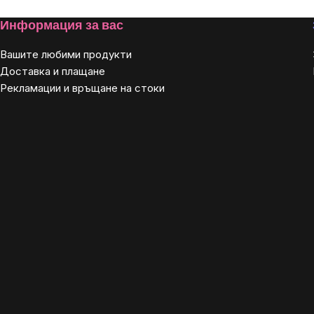
controls
Footer
Информация за вас
Вашите любими продукти
Доставка и плащане
Рекламации и връщане на стоки