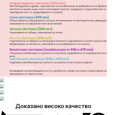
Доказано високо качество