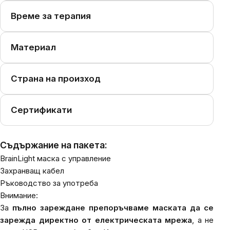
Време за терапия
Материал
Страна на произход
Сертификати
Съдържание на пакета:
BrainLight маска с управление
Захранващ кабел
Ръководство за употреба
Внимание:
За
пълно зареждане препоръчваме маската да се
зарежда директно от електрическата мрежа
, а не