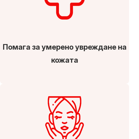
Помага за умерено увреждане на
кожата