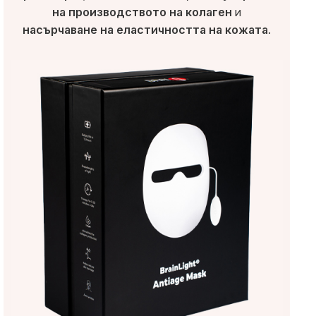
на производството на колаген
и
насърчаване на еластичността на кожата
.