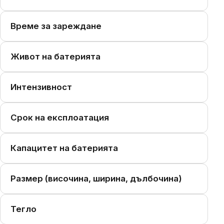
Време за зареждане
Живот на батерията
Интензивност
Срок на експлоатация
Капацитет на батерията
Размер (височина, ширина, дълбочина)
Тегло