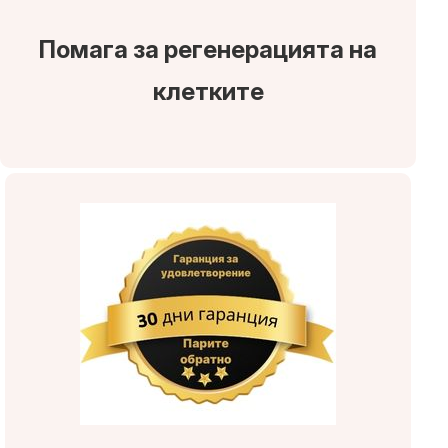
Помага за регенерацията на
клетките