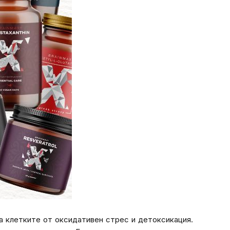
на клетките от оксидативен стрес и детоксикация.