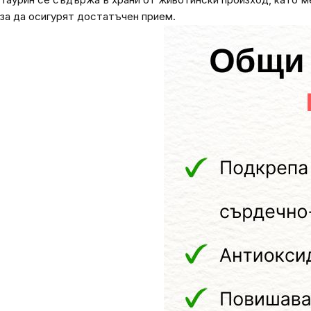
за да осигурят достатъчен прием.