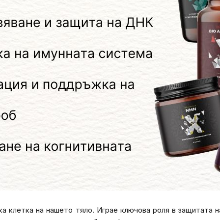
ка клетка на нашето тяло. Играе ключова роля в защитата 